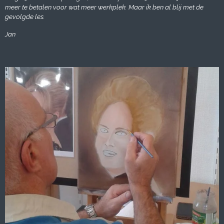
meer te betalen voor wat meer werkplek.
Maar ik ben al blij met de
gevolgde les.
Jan