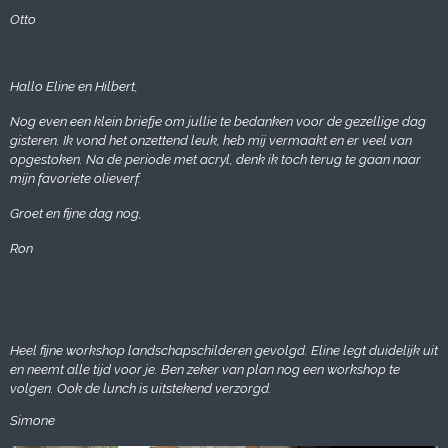
Otto
Hallo Eline en Hilbert,
Nog even een klein briefje om jullie te bedanken voor de gezellige dag
gisteren. Ik vond het onzettend leuk, heb mij vermaakt en er veel van
opgestoken. Na de periode met acryl, denk ik toch terug te gaan naar
mijn favoriete olieverf.
Groet en fijne dag nog,
Ron
Heel fijne workshop landschapschilderen gevolgd. Eline legt duidelijk uit
en neemt alle tijd voor je. Ben zeker van plan nog een workshop te
volgen. Ook de lunch is uitstekend verzorgd.
Simone