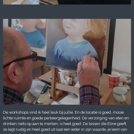
De workshops vind ik heel leuk bij jullie. En de locatie is goed, mooie
lichte ruimte en goede parkeergelegenheid. De verzorging van eten en
drinken niets op aan te merken, is heel goed. De lessen die Eline geeft:
ze legt rustig en heel goed uit laat een ieder in zijn waarde, je leert van