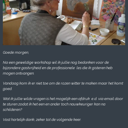
Goede morgen,
Na een geweldige workshop wil ik jullie nog bedanken voor de
bijzondere gastvrijheid en de professionele les die ik gisteren heb
mogen ontvangen.
Vandaag kom ik er niet toe om de rozen witter te maken maar het komt
goed.
Wat ik jullie wilde vragen is het mogelijk een afdruk e.d. via email door
te sturen zodat ik het een en ander toch nauwkeuriger kan na
schilderen?
Vast hartelijk dank, zeker tot de volgende keer.