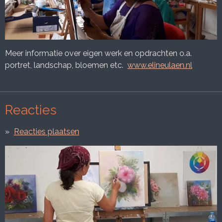
Meer informatie over eigen werk en opdrachten o.a.
portret, landschap, bloemen etc.
www.elineulaen.nl
Reacties
Reacties plaatsen