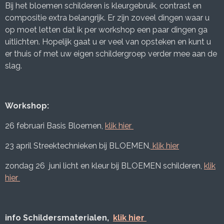
Bij het bloemen schilderen is kleurgebruik, contrast en
compositie extra belangrijk. Er zijn zoveel dingen waar u
op moet letten dat ik per workshop een paar dingen ga
uitlichten. Hopelijk gaat u er veel van opsteken en kunt u
er thuis of met uw eigen schildergroep verder mee aan de
slag.
Workshop:
26 februari Basis Bloemen,
klik hier
23 april Streektechnieken bij BLOEMEN,
klik hier
zondag 26 juni licht en kleur bij BLOEMEN schilderen,
klik
hier
info Schildersmaterialen,
klik hier