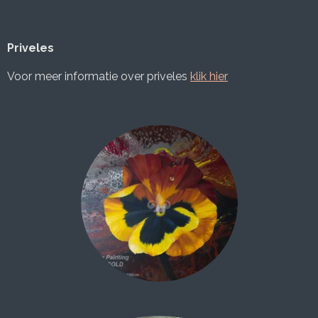
Priveles
Voor meer informatie over priveles
klik hier