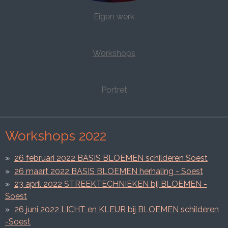
Eigen werk
Workshops
Portret
Workshops 2022
26 februari 2022 BASIS BLOEMEN schilderen Soest
26 maart 2022 BASIS BLOEMEN herhaling - Soest
23 april 2022 STREEKTECHNIEKEN bij BLOEMEN -
Soest
26 juni 2022 LICHT en KLEUR bij BLOEMEN schilderen
-Soest