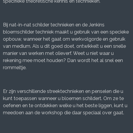
specifieke theoretische kennis en technieken.
Bij nat-in-nat schilder technieken en de Jenkins
bloemschilder techniek maakt u gebruik van een specieke
opbouw, wanneer het gaat om werkvolgorde en gebruik
van medium. Als u dit goed doet, ontwikkelt u een snelle
manier van werken met olieverf. Weet u niet waar u
rekening mee moet houden? Dan wordt het al snel een
rommeltje.
Er zijn verschillende streektechnieken en penselen die u
kunt toepassen wanneer u bloemen schildert. Om ze te
oefenen en te ontdekken welke u het beste liggen, kunt u
meedoen aan de workshop die daar speciaal over gaat.