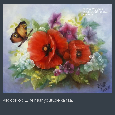
Kijk ook op Eline haar youtube kanaal.