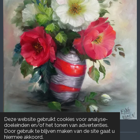
Deze website gebruikt cookies voor analyse-
doeleinden en/of het tonen van advertenties.
Door gebruik te blijven maken van de site gaat u
hiermee akkoord.