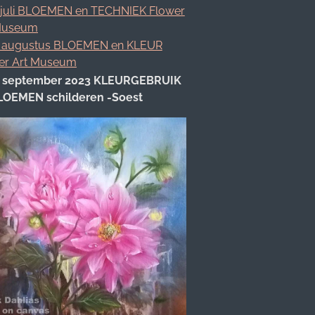
 juli BLOEMEN en TECHNIEK Flower
Museum
 augustus BLOEMEN en KLEUR
er Art Museum
 september 2023 KLEURGEBRUIK
BLOEMEN schilderen -Soest