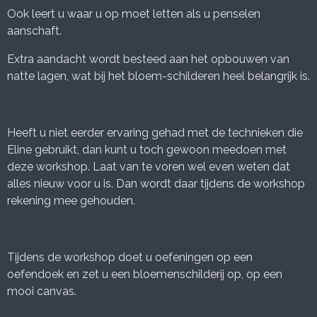
Ook leert u waar u op moet letten als u penselen
aanschaft.
Extra aandacht wordt besteed aan het opbouwen van
natte lagen, wat bij het bloem-schilderen heel belangrijk is.
Heeft u niet eerder ervaring gehad met de technieken die
Eline gebruikt, dan kunt u toch gewoon meedoen met
deze workshop. Laat van te voren wel even weten dat
alles nieuw voor u is. Dan wordt daar tijdens de workshop
rekening mee gehouden.
Tijdens de workshop doet u oefeningen op een
oefendoek en zet u een bloemenschilderij op, op een
mooi canvas.