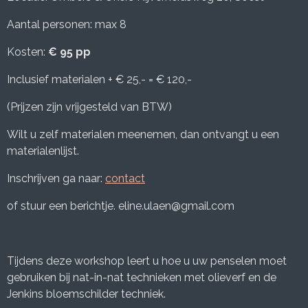
Aantal personen: max 8
Kosten:
€ 95 pp
Inclusief materialen + € 25,- = € 120,-
(Prijzen zijn vrijgesteld van BTW)
Wilt u zelf materialen meenemen, dan ontvangt u een
materialenlijst.
Inschrijven ga naar:
contact
of stuur een berichtje. eline.ulaen@gmail.com
Tijdens deze workshop leert u hoe u uw penselen moet
gebruiken bij nat-in-nat technieken met olieverf en de
Jenkins bloemschilder techniek.