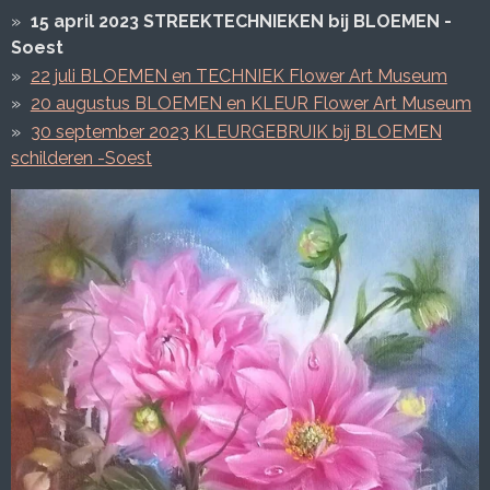
15 april 2023 STREEKTECHNIEKEN bij BLOEMEN -
Soest
22 juli BLOEMEN en TECHNIEK Flower Art Museum
20 augustus BLOEMEN en KLEUR Flower Art Museum
30 september 2023 KLEURGEBRUIK bij BLOEMEN
schilderen -Soest