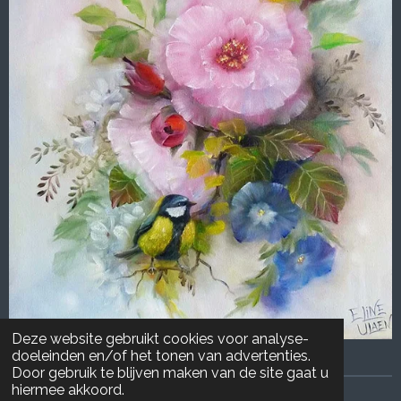
Deze website gebruikt cookies voor analyse-
doeleinden en/of het tonen van advertenties.
Door gebruik te blijven maken van de site gaat u
hiermee akkoord.