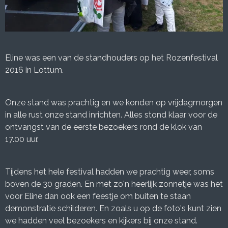
Eline was een van de standhouders op het Rozenfestival
2016 in Lottum.
Onze stand was prachtig en we konden op vrijdagmorgen
in alle rust onze stand inrichten. Alles stond klaar voor de
ontvangst van de eerste bezoekers rond de klok van
17.00 uur.
Tijdens het hele festival hadden we prachtig weer, soms
boven de 30 graden. En met zo'n heerlijk zonnetje was het
voor Eline dan ook een feestje om buiten te staan
demonstratie schilderen. En zoals u op de foto's kunt zien