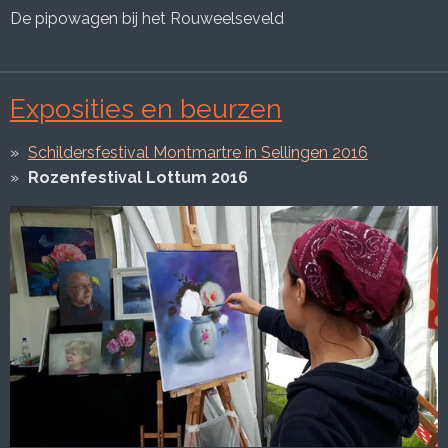
De pipowagen bij het Rouweelseveld
Exposities en beurzen
Schildersfestival Montmartre in Sellingen 2016
Rozenfestival Lottum 2016