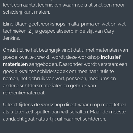
leert een aantal technieken waarmee u al snel een mooi
schilderij kunt maken.
Eline Ulaen geeft workshops in alla-prima en wet on wet
technieken. Zij is gespecialiseerd in de stijl van Gary
Jenkins.
Omdat Eline het belangrijk vindt dat u met materialen van
goede kwaliteit werkt, wordt deze workshop
inclusief
materialen
aangeboden. Daaronder wordt verstaan: een
goede kwaliteit schildersdoek om mee naar huis te
nemen, het gebruik van verf, penselen, mediums en
andere schildersmaterialen en gebruik van
referentiemateriaal.
U leert tijdens de workshop direct waar u op moet letten
als u later zelf spullen aan wilt schaffen. Maar de meeste
aandacht gaat natuurlijk uit naar het schilderen.