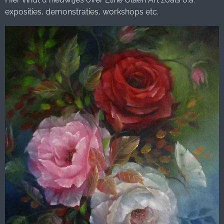
exposities, demonstraties, workshops etc.