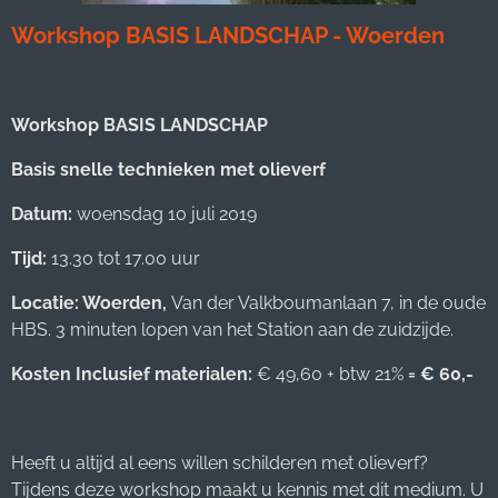
Workshop BASIS LANDSCHAP - Woerden
Workshop BASIS
LANDSCHAP
Basis snelle technieken met olieverf
Datum:
woensdag 10 juli 2019
Tijd:
13.30 tot 17.00 uur
Locatie: Woerden,
Van der Valkboumanlaan 7, in de oude
HBS. 3 minuten lopen van het Station aan de zuidzijde.
Kosten Inclusief materialen:
€ 49,60 + btw 21%
= € 60,-
Heeft u altijd al eens willen schilderen met olieverf?
Tijdens deze workshop maakt u kennis met dit medium. U