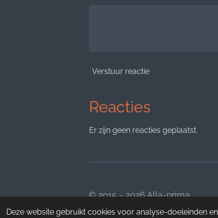
Verstuur reactie
Reacties
Er zijn geen reacties geplaatst.
© 2015 - 2026 Alla-prima
Deze website gebruikt cookies voor analyse-doeleinden en/