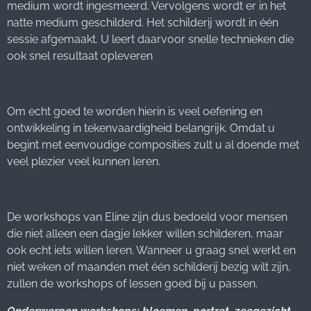
medium wordt ingesmeerd. Vervolgens wordt er in het
natte medium geschilderd. Het schilderij wordt in één
sessie afgemaakt. U leert daarvoor snelle technieken die
ook snel resultaat opleveren
Om echt goed te worden hierin is veel oefening en
ontwikkeling in tekenvaardigheid belangrijk. Omdat u
begint met eenvoudige composities zult u al doende met
veel plezier veel kunnen leren.
De workshops van Eline zijn dus bedoeld voor mensen
die niet alleen een dagje lekker willen schilderen, maar
ook echt iets willen leren. Wanneer u graag snel werkt en
niet weken of maanden met één schilderij bezig wilt zijn,
zullen de workshops of lessen goed bij u passen.