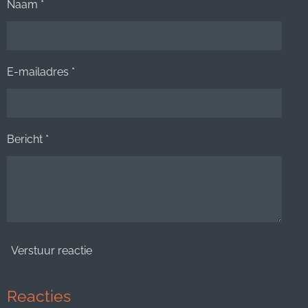
Naam *
E-mailadres *
Bericht *
Verstuur reactie
Reacties