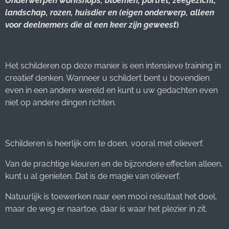
Onderwerpen workshops; bloemen, portret, zeegezicht,
landschap, rozen, huisdier en (eigen onderwerp, alleen
voor deelnemers die al een keer zijn geweest
)
Het schilderen op deze manier is een intensieve training in
creatief denken. Wanneer u schildert bent u bovendien
even in een andere wereld en kunt u uw gedachten even
niet op andere dingen richten.
Schilderen is heerlijk om te doen, vooral met olieverf.
Van de prachtige kleuren en de bijzondere effecten alleen,
kunt u al genieten. Dat is de magie van olieverf.
Natuurlijk is toewerken naar een mooi resultaat het doel,
maar de weg er naartoe, daar is waar het plezier in zit.