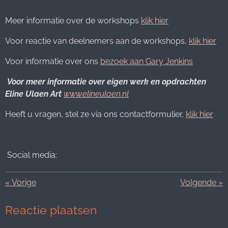
Meer informatie over de workshops
klik hier
Voor reactie van deelnemers aan de workshops,
klik hier
Voor informatie over ons
bezoek aan Gary Jenkins
Voor meer informatie over eigen werk en opdrachten
Eline Ulaen Art
www.elineulaen.nl
Heeft u vragen, stel ze via ons contactformulier,
klik hier
Social media:
«
Vorige
Volgende
»
Reactie plaatsen