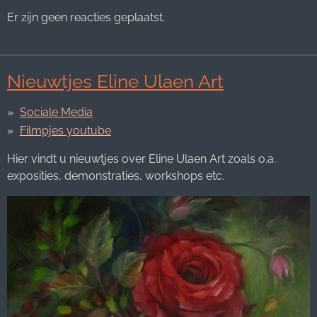
Er zijn geen reacties geplaatst.
Nieuwtjes Eline Ulaen Art
Sociale Media
Filmpjes youtube
Hier vindt u nieuwtjes over Eline Ulaen Art zoals o.a.
exposities, demonstraties, workshops etc.