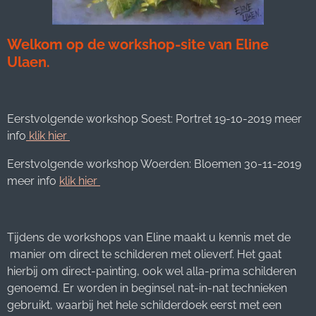
Welkom op de workshop-site van Eline
Ulaen.
Eerstvolgende workshop Soest: Portret 19-10-2019 meer
info
klik hier
Eerstvolgende workshop Woerden: Bloemen 30-11-2019
meer info
klik hier
Tijdens de workshops van Eline maakt u kennis met de
manier om direct te schilderen met olieverf. Het gaat
hierbij om direct-painting, ook wel alla-prima schilderen
genoemd. Er worden in beginsel nat-in-nat technieken
gebruikt, waarbij het hele schilderdoek eerst met een