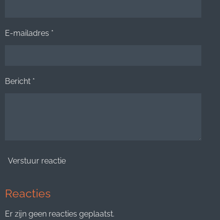
E-mailadres *
Bericht *
Verstuur reactie
Reacties
Er zijn geen reacties geplaatst.