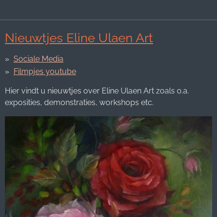
Nieuwtjes Eline Ulaen Art
Sociale Media
Filmpjes youtube
Hier vindt u nieuwtjes over Eline Ulaen Art zoals o.a.
exposities, demonstraties, workshops etc.