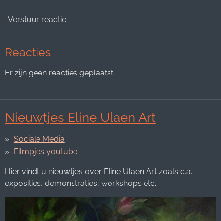
Verstuur reactie
Reacties
Er zijn geen reacties geplaatst.
Nieuwtjes Eline Ulaen Art
Sociale Media
Filmpjes youtube
Hier vindt u nieuwtjes over Eline Ulaen Art zoals o.a.
exposities, demonstraties, workshops etc.