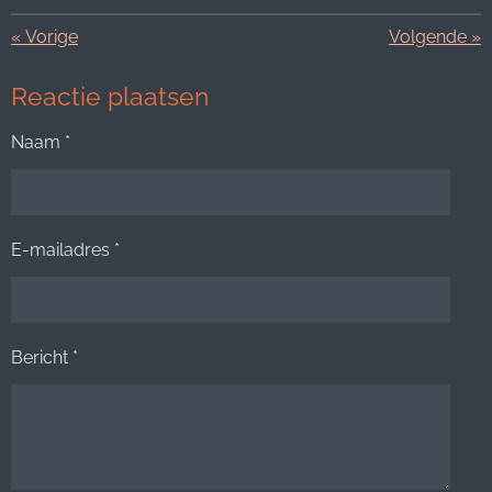
«
Vorige
Volgende
»
Reactie plaatsen
Naam *
E-mailadres *
Bericht *