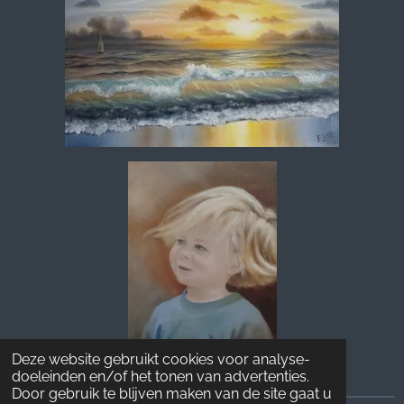
Deze website gebruikt cookies voor analyse-
doeleinden en/of het tonen van advertenties.
Door gebruik te blijven maken van de site gaat u