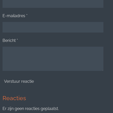
E-mailadres *
Bericht *
Verstuur reactie
Reacties
Er zijn geen reacties geplaatst.