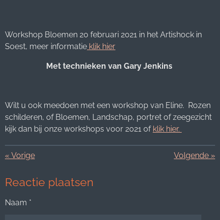
Workshop Bloemen 20 februari 2021 in het Artishock in
Soest, meer informatie
klik hier
Met technieken van Gary Jenkins
Wilt u ook meedoen met een workshop van Eline. Rozen
schilderen, of Bloemen, Landschap, portret of zeegezicht
kijk dan bij onze workshops voor 2021 of
klik hier.
«
Vorige
Volgende
»
Reactie plaatsen
Naam *