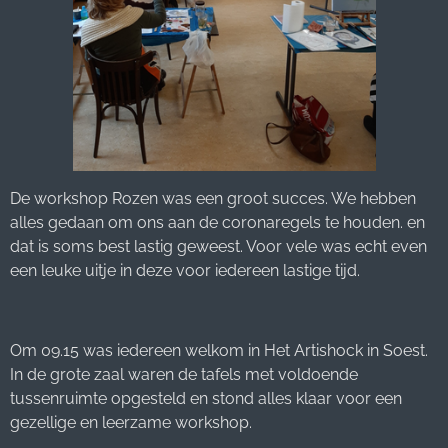
De workshop Rozen was een groot succes. We hebben
alles gedaan om ons aan de coronaregels te houden. en
dat is soms best lastig geweest. Voor vele was echt even
een leuke uitje in deze voor iedereen lastige tijd.
Om 09.15 was iedereen welkom in Het Artishock in Soest.
In de grote zaal waren de tafels met voldoende
tussenruimte opgesteld en stond alles klaar voor een
gezellige en leerzame workshop.