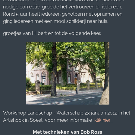
nodige correctie, groeide het vertrouwen bij iedereen.
Rond 5 uur heeft iedereen geholpen met opruimen en
ging iedereen met een mooi schilderij naar huis.
groetjes van Hilbert en tot de volgende keer.
Workshop Landschap - Waterschap 23 januari 2012 in het
Artishock in Soest, voor meer informatie
klik hier
Met technieken van Bob Ross