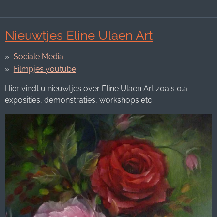
Nieuwtjes Eline Ulaen Art
Sociale Media
Filmpjes youtube
Hier vindt u nieuwtjes over Eline Ulaen Art zoals o.a.
exposities, demonstraties, workshops etc.