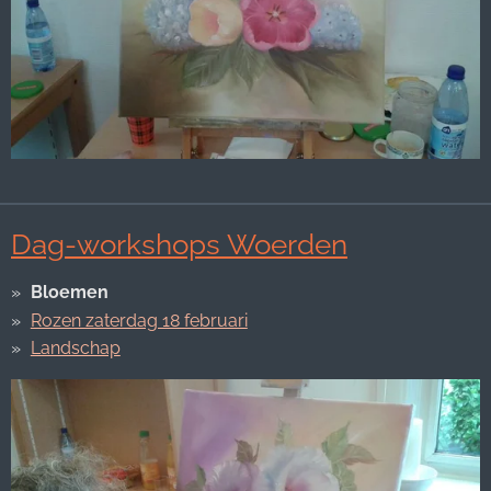
Dag-workshops Woerden
Bloemen
Rozen zaterdag 18 februari
Landschap