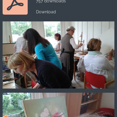
757 downloads
Download