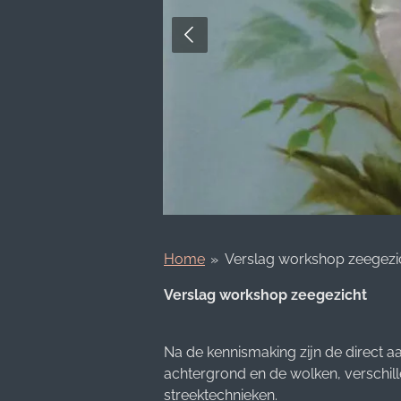
Home
»
Verslag workshop zeegezi
Verslag workshop zeegezicht
Na de kennismaking zijn de direct a
achtergrond en de wolken, verschill
streektechnieken.