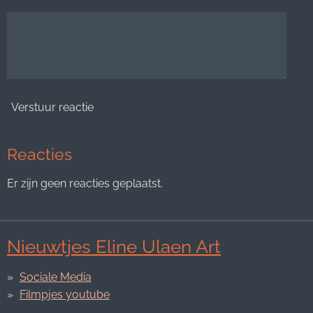
Verstuur reactie
Reacties
Er zijn geen reacties geplaatst.
Nieuwtjes Eline Ulaen Art
Sociale Media
Filmpjes youtube