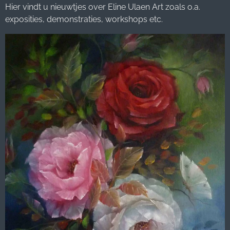
Hier vindt u nieuwtjes over Eline Ulaen Art zoals o.a.
exposities, demonstraties, workshops etc.