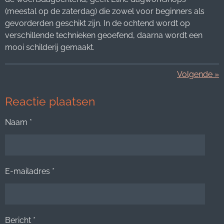
(meestal op de zaterdag) die zowel voor beginners als
gevorderden geschikt zijn. In de ochtend wordt op
verschillende technieken geoefend, daarna wordt een
mooi schilderij gemaakt.
Volgende
»
Reactie plaatsen
Naam *
E-mailadres *
Bericht *