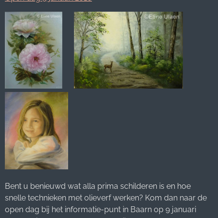
Bent u benieuwd wat alla prima schilderen is en hoe
snelle technieken met olieverf werken? Kom dan naar de
open dag bij het informatie-punt in Baarn op 9 januari