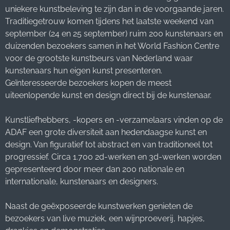
uniekere kunstbeleving te zijn dan in de voorgaande jaren.
Traditiegetrouw komen tijdens het laatste weekend van
september (24 en 25 september) ruim 200 kunstenaars en
duizenden bezoekers samen in het World Fashion Centre
voor de grootste kunstbeurs van Nederland waar
kunstenaars hun eigen kunst presenteren.
Geïnteresseerde bezoekers kopen de meest
uiteenlopende kunst en design direct bij de kunstenaar.
Kunstliefhebbers, -kopers en -verzamelaars vinden op de
ADAF een grote diversiteit aan hedendaagse kunst en
design. Van figuratief tot abstract en van traditioneel tot
progressief. Circa 1.700 2d-werken en 3d-werken worden
gepresenteerd door meer dan 200 nationale en
internationale, kunstenaars en designers.
Naast de geëxposeerde kunstwerken genieten de
bezoekers van live muziek, een wijnproeverij, hapjes,