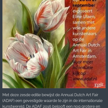
Met deze zesde editie bewijst de Annual Dutch Art Fair
(ADAF) een gevestigde waarde te zijn in de internationale
kunstwereld. De ADAF 2016 belooft een nog grotere en