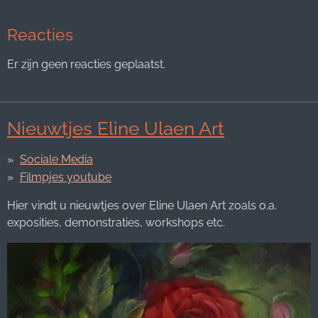
Reacties
Er zijn geen reacties geplaatst.
Nieuwtjes Eline Ulaen Art
Sociale Media
Filmpjes youtube
Hier vindt u nieuwtjes over Eline Ulaen Art zoals o.a.
exposities, demonstraties, workshops etc.