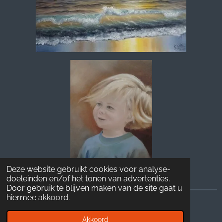
Deze website gebruikt cookies voor analyse-
doeleinden en/of het tonen van advertenties.
Door gebruik te blijven maken van de site gaat u
hiermee akkoord.
© 2015 - 2026 Alla-prima
Powered by
JouwWeb
Akkoord