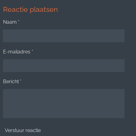
Reactie plaatsen
Naam *
E-mailadres *
Bericht *
Verstuur reactie