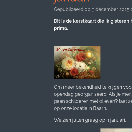
Gepubliceerd op 9 december 2015 
Dit is de kerstkaart die ik gisteren
prima.
Om meer bekendheid te krijgen voo
opendag georganiseerd. Als je mens
gaan schilderen met olieverf? laat z
op onze locatie in Baarn.
We zien jullen graag op 9 januari.