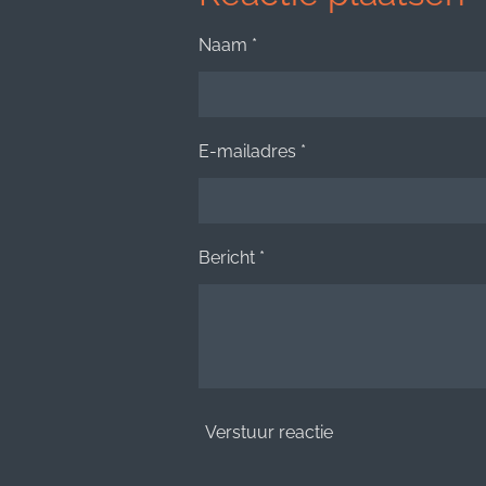
Naam *
E-mailadres *
Bericht *
Verstuur reactie