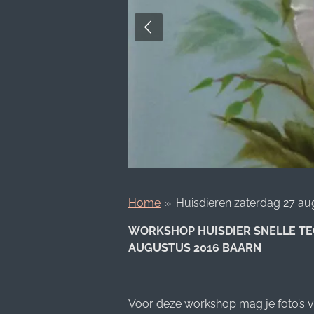
Home
»
Huisdieren zaterdag 27 au
WORKSHOP HUISDIER SNELLE TE
AUGUSTUS 2016 BAARN
Voor deze workshop mag je foto’s 