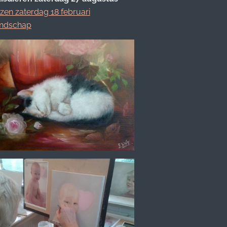
zen zaterdag 18 februari
ndschap